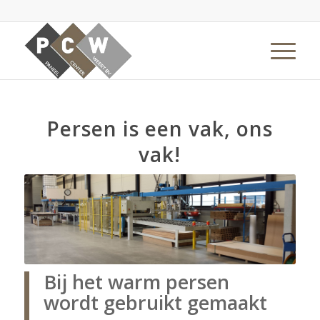
Persen is een vak, ons
vak!
Bij het warm persen
wordt gebruikt gemaakt