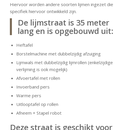
Hiervoor worden andere soorten lijmen ingezet die
specifiek hiervoor ontwikkeld zijn.
De lijmstraat is 35 meter
lang en is opgebouwd uit:
Heftafel
Borstelmachine met dubbelzijdig afzuiging
Lijmwals met dubbelzijdig lijmrollen (enkelzijdige
verlijming is ook mogelijk)
Afvoertafel met rollen
Invoerband pers
Warme pers
Uitlooptafel op rollen
Afneem + Stapel robot
Deze straat is geschikt voor