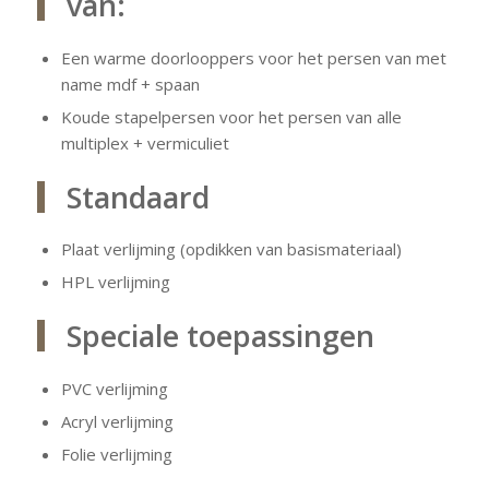
van:
Een warme doorlooppers voor het persen van met
name mdf + spaan
Koude stapelpersen voor het persen van alle
multiplex + vermiculiet
Standaard
Plaat verlijming (opdikken van basismateriaal)
HPL verlijming
Speciale toepassingen
PVC verlijming
Acryl verlijming
Folie verlijming